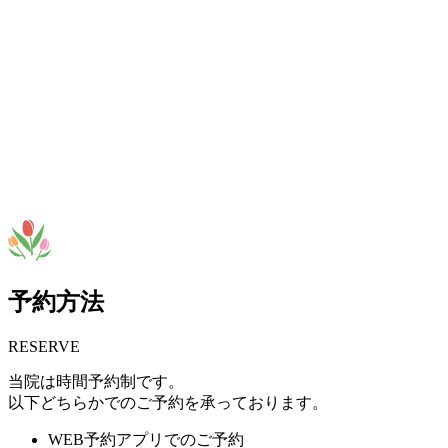
予約方法
RESERVE
当院は
時間予約制
です。
以下どちらかでのご予約を承っております。
WEB予約アプリでのご予約