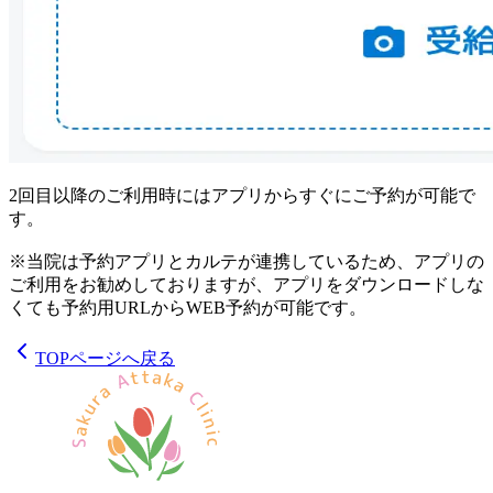
2回目以降のご利用時にはアプリからすぐにご予約が可能で
す。
※当院は予約アプリとカルテが連携しているため、アプリの
ご利用をお勧めしておりますが、アプリをダウンロードしな
くても予約用URLからWEB予約が可能です。
TOPページへ戻る