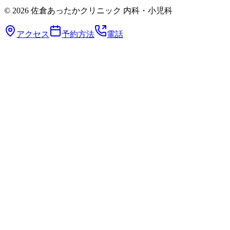
©
2026
佐倉あったかクリニック 内科・小児科
アクセス
予約方法
電話