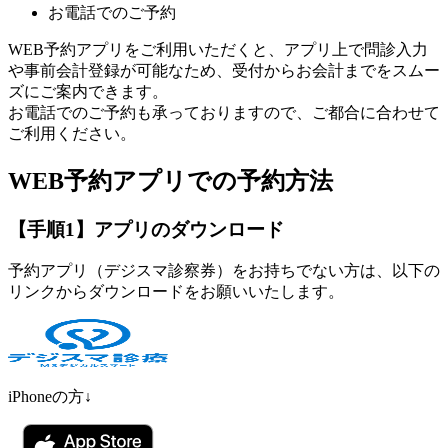
お電話でのご予約
WEB予約アプリをご利用いただくと、アプリ上で問診入力
や事前会計登録が可能なため、受付からお会計までをスムー
ズにご案内できます。
お電話でのご予約も承っておりますので、ご都合に合わせて
ご利用ください。
WEB予約アプリでの予約方法
【手順1】アプリのダウンロード
予約アプリ（デジスマ診察券）をお持ちでない方は、以下の
リンクからダウンロードをお願いいたします。
iPhoneの方↓