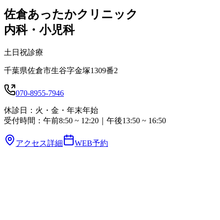
佐倉あったかクリニック
内科・小児科
土日祝診療
千葉県佐倉市生谷字金塚1309番2
070-8955-7946
休診日：火・金・年末年始
受付時間：午前8:50 ~ 12:20｜午後13:50 ~ 16:50
アクセス詳細
WEB予約